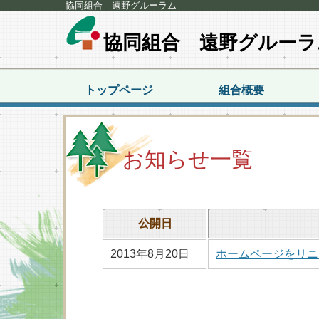
協同組合 遠野グルーラム
協同組合 遠野グルーラ
トップページ
組合概要
お知らせ一覧
公開日
2013年8月20日
ホームページをリニ