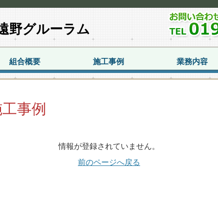
遠野グルーラム
組合概要
施工事例
業務内容
施工事例
情報が登録されていません。
前のページへ戻る